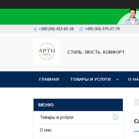
+380 (96) 422-81-28
+380 (93) 370-27-79
СТИЛЬ. ЯКІСТЬ. КОМФОРТ
ГЛАВНАЯ
ТОВАРЫ И УСЛУГИ
О Н
Товары и услуги
С
О нас