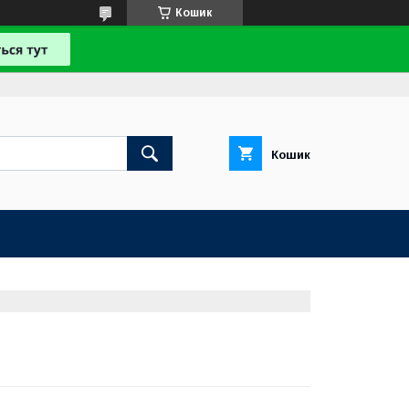
Кошик
Кошик