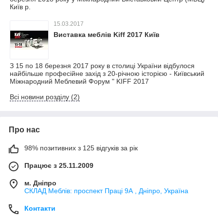
Київ р.
15.03.2017
Виставка меблів Kiff 2017 Київ
З 15 по 18 березня 2017 року в столиці України відбулося
найбільше професійне захід з 20-річною історією - Київський
Міжнародний Меблевий Форум " KIFF 2017
Всі новини розділу (2)
Про нас
98% позитивних з 125 відгуків за рік
Працює з 25.11.2009
м. Дніпро
СКЛАД Меблів: проспект Праці 9А , Дніпро, Україна
Контакти