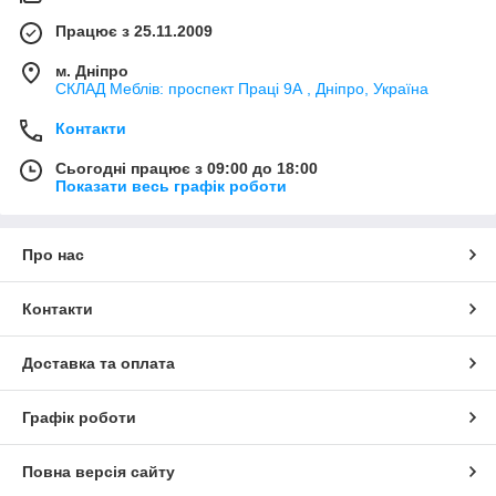
Працює з 25.11.2009
м. Дніпро
СКЛАД Меблів: проспект Праці 9А , Дніпро, Україна
Контакти
Сьогодні працює з 09:00 до 18:00
Показати весь графік роботи
Про нас
Контакти
Доставка та оплата
Графік роботи
Повна версія сайту