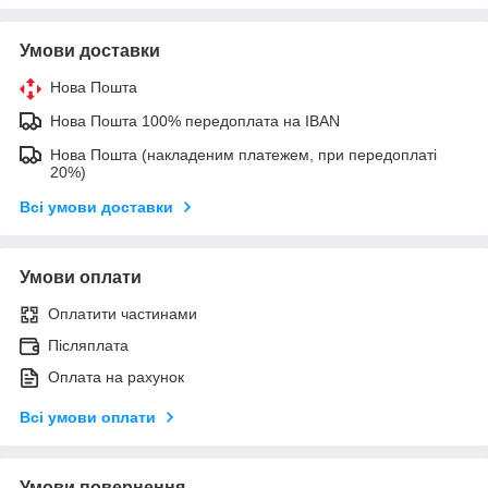
Умови доставки
Нова Пошта
Нова Пошта 100% передоплата на IBAN
Нова Пошта (накладеним платежем, при передоплаті
20%)
Всі умови доставки
Умови оплати
Оплатити частинами
Післяплата
Оплата на рахунок
Всі умови оплати
Умови повернення