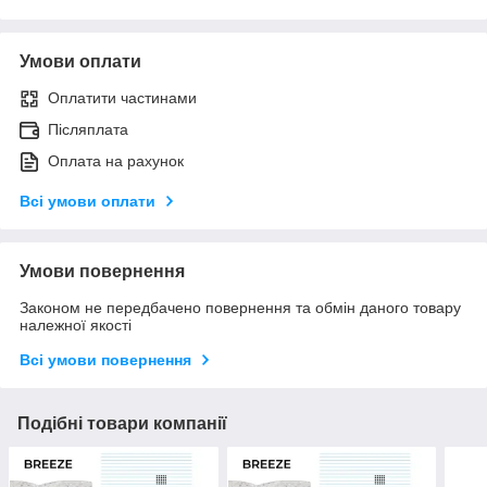
Умови оплати
Оплатити частинами
Післяплата
Оплата на рахунок
Всі умови оплати
Умови повернення
Законом не передбачено повернення та обмін даного товару
належної якості
Всі умови повернення
Подібні товари компанії