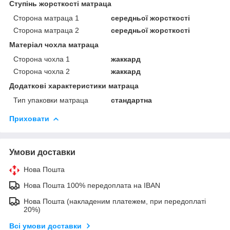
Ступінь жорсткості матраца
Сторона матраца 1
середньої жорсткості
Сторона матраца 2
середньої жорсткості
Матеріал чохла матраца
Сторона чохла 1
жаккард
Сторона чохла 2
жаккард
Додаткові характеристики матраца
Тип упаковки матраца
стандартна
Приховати
Умови доставки
Нова Пошта
Нова Пошта 100% передоплата на IBAN
Нова Пошта (накладеним платежем, при передоплаті
20%)
Всі умови доставки