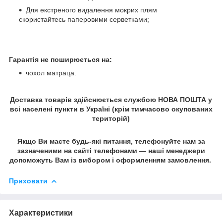
Для екстреного видалення мокрих плям
скористайтесь паперовими серветками;
Гарантія не поширюється на:
чохол матраца.
Доставка товарів здійснюється службою НОВА ПОШТА у
всі населені пункти в Україні (крім тимчасово окупованих
територій)
Якщо Ви маєте будь-які питання, телефонуйте нам за
зазначеними на сайті телефонами — наші менеджери
допоможуть Вам із вибором і оформленням замовлення.
Приховати
Характеристики