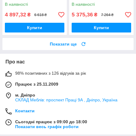
В наявності
В наявності
4 897,32
5 375,36
₴
₴
6 618 ₴
7 264 ₴
Купити
Купити
Показати ще
Про нас
98% позитивних з 126 відгуків за рік
Працює з 25.11.2009
м. Дніпро
СКЛАД Меблів: проспект Праці 9А , Дніпро, Україна
Контакти
Сьогодні працює з 09:00 до 18:00
Показати весь графік роботи