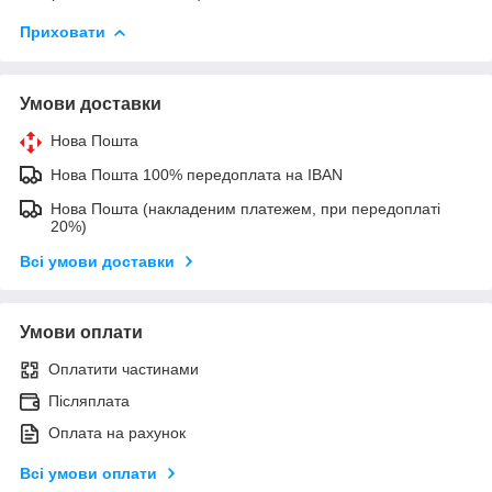
Приховати
Умови доставки
Нова Пошта
Нова Пошта 100% передоплата на IBAN
Нова Пошта (накладеним платежем, при передоплаті
20%)
Всі умови доставки
Умови оплати
Оплатити частинами
Післяплата
Оплата на рахунок
Всі умови оплати