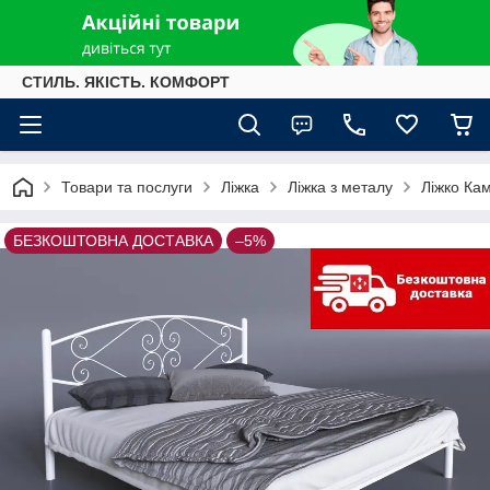
СТИЛЬ. ЯКІСТЬ. КОМФОРТ
Товари та послуги
Ліжка
Ліжка з металу
Ліжко Ка
БЕЗКОШТОВНА ДОСТАВКА
–5%