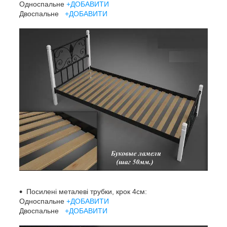
Односпальне
+ДОБАВИТИ
Двоспальне
+ДОБАВИТИ
Посилені металеві трубки, крок 4см:
Односпальне
+ДОБАВИТИ
Двоспальне
+ДОБАВИТИ