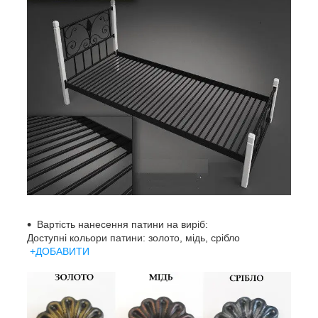
Вартість нанесення патини на виріб:
Доступні кольори патини: золото, мідь, срібло
+ДОБАВИТИ