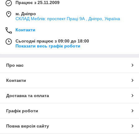
Працює з 25.11.2009
м. Дніпро
СКЛАД Меблів: проспект Праці 9А , Дніпро, Україна
Контакти
Сьогодні працює з 09:00 до 18:00
Показати весь графік роботи
Про нас
Контакти
Доставка та оплата
Графік роботи
Повна версія сайту