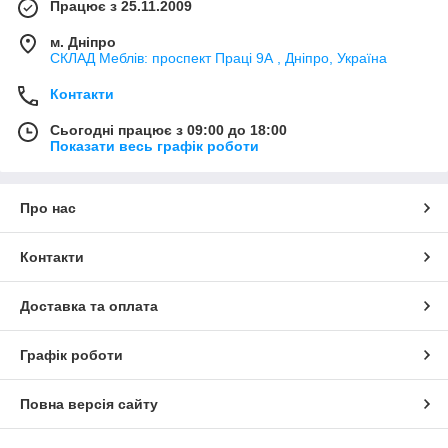
Працює з 25.11.2009
м. Дніпро
СКЛАД Меблів: проспект Праці 9А , Дніпро, Україна
Контакти
Сьогодні працює з 09:00 до 18:00
Показати весь графік роботи
Про нас
Контакти
Доставка та оплата
Графік роботи
Повна версія сайту