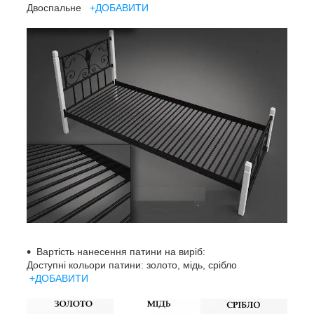
Двоспальне
+ДОБАВИТИ
Вартість нанесення патини на виріб:
Доступні кольори патини: золото, мідь, срібло
+ДОБАВИТИ