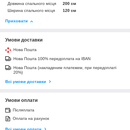
Довжина спального місця
200 см
Ширина спального місця
120 см
Приховати
Умови доставки
Нова Пошта
Нова Пошта 100% передоплата на IBAN
Нова Пошта (накладеним платежем, при передоплаті
20%)
Всі умови доставки
Умови оплати
Післяплата
Оплата на рахунок
Всі умови оплати