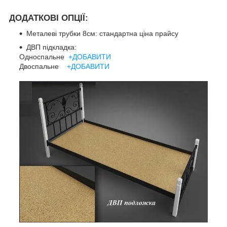
ДОДАТКОВІ ОПЦІЇ:
Металеві трубки 8см: стандартна ціна прайсу
ДВП підкладка:
Односпальне
+ДОБАВИТИ
Двоспальне
+ДОБАВИТИ