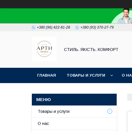
+380 (96) 422-81-28
+380 (93) 370-27-79
СТИЛЬ. ЯКІСТЬ. КОМФОРТ
ГЛАВНАЯ
ТОВАРЫ И УСЛУГИ
О Н
Товары и услуги
О нас