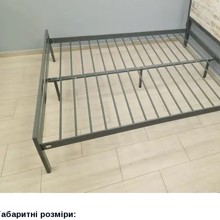
Габаритні розміри: