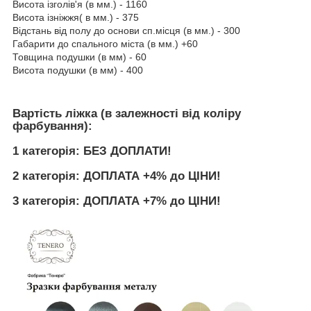
Висота ізголів'я (в мм.) - 1160
Висота ізніжжя( в мм.) - 375
Відстань від полу до основи сп.місця (в мм.) - 300
Габарити до спального міста (в мм.) +60
Товщина подушки (в мм) - 60
Висота подушки (в мм) - 400
Вартість ліжка (в залежності від коліру
фарбування):
1 категорія: БЕЗ ДОПЛАТИ!
2 категорія: ДОПЛАТА +4% до ЦІНИ!
3 категорія: ДОПЛАТА +7% до ЦІНИ!