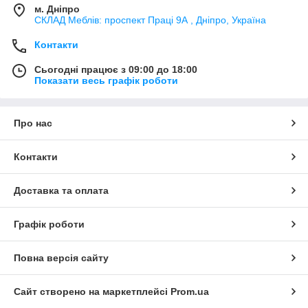
м. Дніпро
СКЛАД Меблів: проспект Праці 9А , Дніпро, Україна
Контакти
Сьогодні працює з 09:00 до 18:00
Показати весь графік роботи
Про нас
Контакти
Доставка та оплата
Графік роботи
Повна версія сайту
Сайт створено на маркетплейсі
Prom.ua