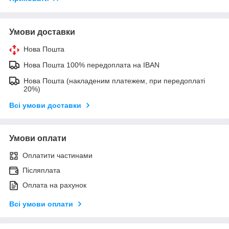
Умови доставки
Нова Пошта
Нова Пошта 100% передоплата на IBAN
Нова Пошта (накладеним платежем, при передоплаті
20%)
Всі умови доставки
Умови оплати
Оплатити частинами
Післяплата
Оплата на рахунок
Всі умови оплати