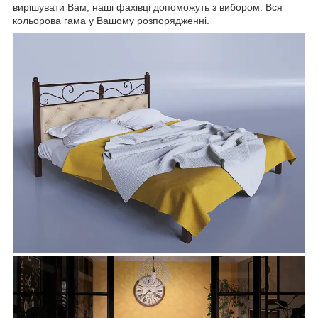
вирішувати Вам, наші фахівці допоможуть з вибором. Вся
кольорова гама у Вашому розпорядженні.