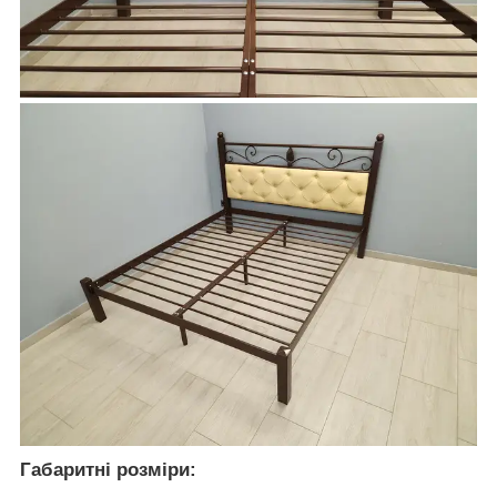
Габаритні розміри: