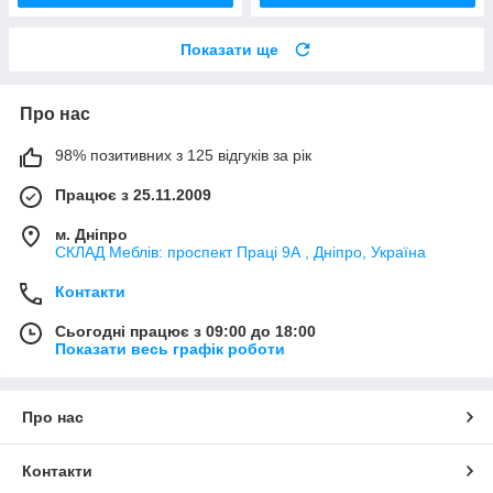
Показати ще
Про нас
98% позитивних з 125 відгуків за рік
Працює з 25.11.2009
м. Дніпро
СКЛАД Меблів: проспект Праці 9А , Дніпро, Україна
Контакти
Сьогодні працює з 09:00 до 18:00
Показати весь графік роботи
Про нас
Контакти