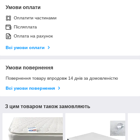
Умови оплати
Оплатити частинами
Післяплата
Оплата на рахунок
Всі умови оплати
Умови повернення
Повернення товару впродовж 14 днів за домовленістю
Всі умови повернення
З цим товаром також замовляють