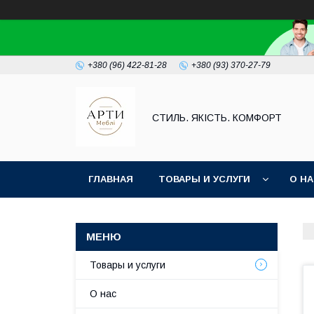
+380 (96) 422-81-28
+380 (93) 370-27-79
СТИЛЬ. ЯКІСТЬ. КОМФОРТ
ГЛАВНАЯ
ТОВАРЫ И УСЛУГИ
О Н
Товары и услуги
О нас