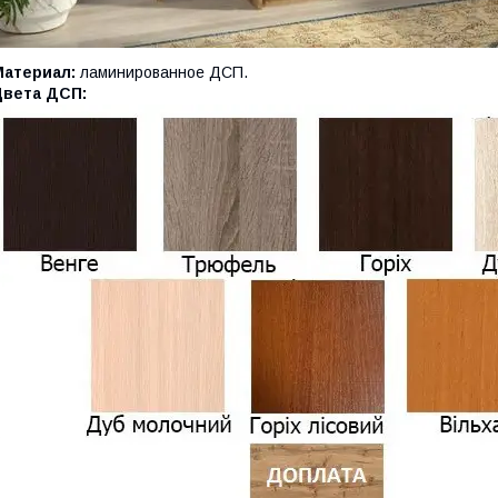
Материал:
ламинированное ДСП.
Цвета ДСП: