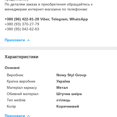
По деталям заказа и приобретения обращайтесь к
менеджерам интернет-магазина по телефонам:
+380 (96) 422-81-28 Viber, Telegram, WhatsApp
+380 (93) 370-27-79
+380 (95) 042-62-63
Приховати
Характеристики
Основні
Виробник
Nowy Styl Group
Країна виробник
Україна
Матеріал каркасу
Метал
Обивний матеріал
Штучна шкіра
Тип меблів
стілець
Колір
Коричневий
Приховати