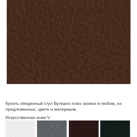
Купить обеденный стул Вулкано плюс можно в любом, из
предложенных, цвете и материале.
Искусственная кожа V: