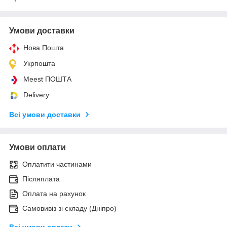
Умови доставки
Нова Пошта
Укрпошта
Meest ПОШТА
Delivery
Всі умови доставки
Умови оплати
Оплатити частинами
Післяплата
Оплата на рахунок
Самовивіз зі складу (Дніпро)
Всі умови оплати