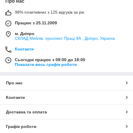
Про нас
98% позитивних з 125 відгуків за рік
Працює з 25.11.2009
м. Дніпро
СКЛАД Меблів: проспект Праці 9А , Дніпро, Україна
Контакти
Сьогодні працює з 09:00 до 18:00
Показати весь графік роботи
Про нас
Контакти
Доставка та оплата
Графік роботи