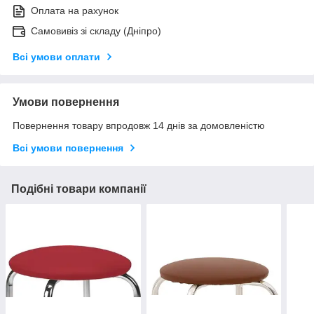
Оплата на рахунок
Самовивіз зі складу (Дніпро)
Всі умови оплати
Умови повернення
Повернення товару впродовж 14 днів за домовленістю
Всі умови повернення
Подібні товари компанії