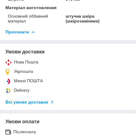
Матеріал виготовлення
Основний оббивний
штучна шкіра
матеріал
(шкірозамінник)
Приховати
Умови доставки
Нова Пошта
Укрпошта
Meest ПОШТА
Delivery
Всі умови доставки
Умови оплати
Післяплата