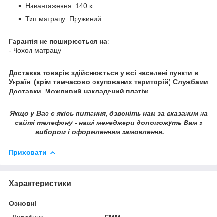
Навантаження: 140 кг
Тип матрацу: Пружиний
Гарантія не поширюється на:
- Чохол матрацу
Доставка товарів здійснюється у всі населені пункти в
Україні (крім тимчасово окупованих територій) Службами
Доставки. Можливий накладений платіж.
Якщо у Вас є якісь питання, дзвоніть нам за вказаним на
сайті телефону - наші менеджери допоможуть Вам з
вибором і оформленням замовлення.
Приховати
Характеристики
Основні
Виробник
ЕММ