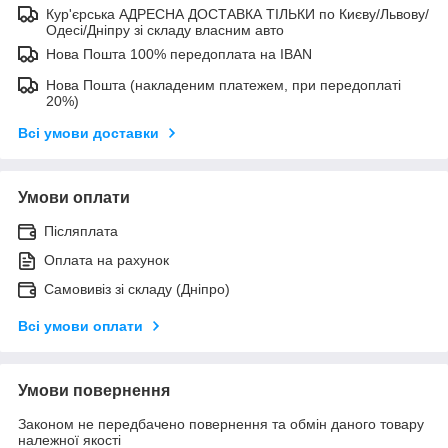
Кур'єрська АДРЕСНА ДОСТАВКА ТІЛЬКИ по Києву/Львову/
Одесі/Дніпру зі складу власним авто
Нова Пошта 100% передоплата на IBAN
Нова Пошта (накладеним платежем, при передоплаті
20%)
Всі умови доставки
Умови оплати
Післяплата
Оплата на рахунок
Самовивіз зі складу (Дніпро)
Всі умови оплати
Умови повернення
Законом не передбачено повернення та обмін даного товару
належної якості