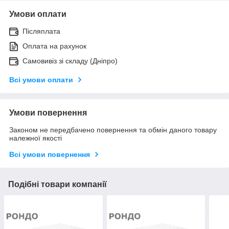
Умови оплати
Післяплата
Оплата на рахунок
Самовивіз зі складу (Дніпро)
Всі умови оплати
Умови повернення
Законом не передбачено повернення та обмін даного товару
належної якості
Всі умови повернення
Подібні товари компанії