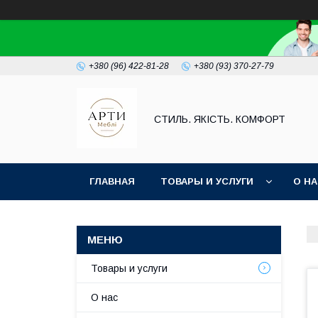
+380 (96) 422-81-28
+380 (93) 370-27-79
СТИЛЬ. ЯКІСТЬ. КОМФОРТ
ГЛАВНАЯ
ТОВАРЫ И УСЛУГИ
О Н
Товары и услуги
О нас