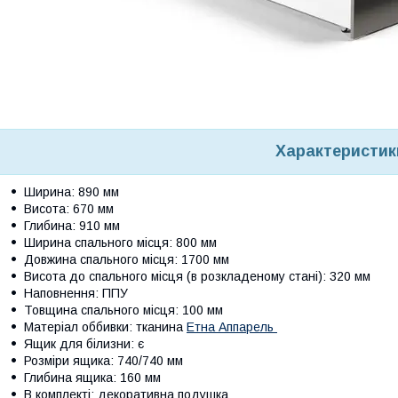
Характеристик
Ширина: 890 мм
Висота: 670 мм
Глибина: 910 мм
Ширина спального місця: 800 мм
Довжина спального місця: 1700 мм
Висота до спального місця (в розкладеному стані): 320 мм
Наповнення: ППУ
Товщина спального місця: 100 мм
Матеріал оббивки: тканина
Етна Аппарель
Ящик для білизни: є
Розміри ящика: 740/740 мм
Глибина ящика: 160 мм
В комплекті: декоративна подушка