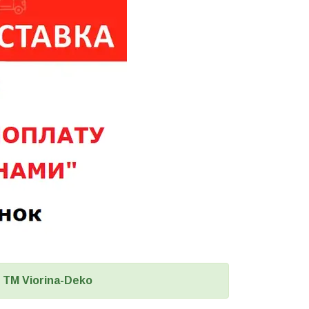
 ТМ Viorina-Deko