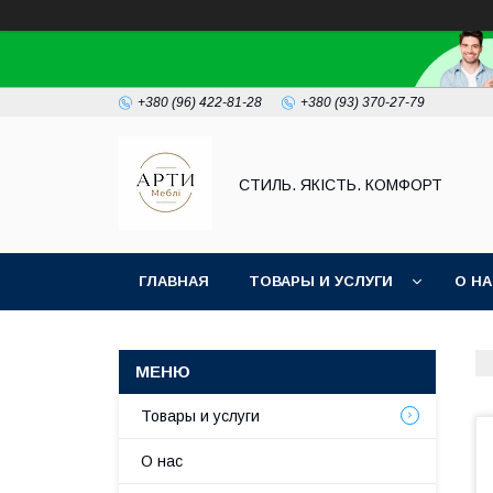
+380 (96) 422-81-28
+380 (93) 370-27-79
СТИЛЬ. ЯКІСТЬ. КОМФОРТ
ГЛАВНАЯ
ТОВАРЫ И УСЛУГИ
О Н
Товары и услуги
О нас