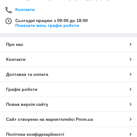
Контакти
Сьогодні працює з 09:00 до 18:00
Показати весь графік роботи
Про нас
Контакти
Доставка та оплата
Графік роботи
Повна версія сайту
Сайт створено на маркетплейсі
Prom.ua
Політика конфіденційності