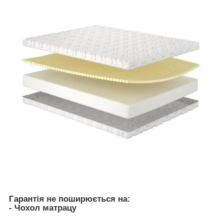
Гарантія не поширюється на:
- Чохол матрацу