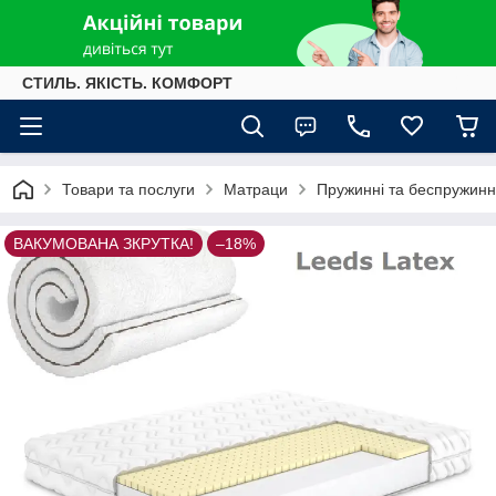
СТИЛЬ. ЯКІСТЬ. КОМФОРТ
Товари та послуги
Матраци
Пружинні та беспружинн
ВАКУМОВАНА ЗКРУТКА!
–18%