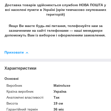
Доставка товарів здійснюється службою НОВА ПОШТА у
всі населені пункти в Україні (крім тимчасово окупованих
територій)
Якщо Ви маєте будь-які питання, телефонуйте нам за
зазначеними на сайті телефонами — наші менеджери
допоможуть Вам із вибором і оформленням замовлення.
Приховати
Характеристики
Основні
Виробник
Matroluxe
Країна виробник
Україна
Анатомічні властивості
Так
Висота
19 см
Гарантійний термін
36 міс