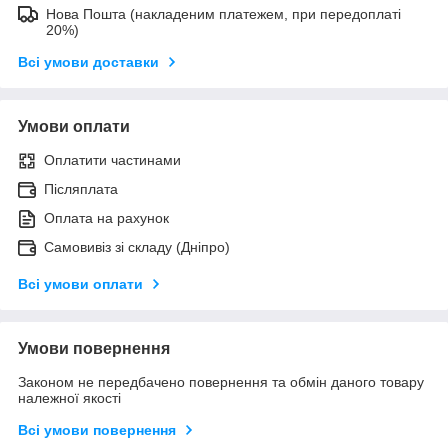
Нова Пошта (накладеним платежем, при передоплаті
20%)
Всі умови доставки
Умови оплати
Оплатити частинами
Післяплата
Оплата на рахунок
Самовивіз зі складу (Дніпро)
Всі умови оплати
Умови повернення
Законом не передбачено повернення та обмін даного товару
належної якості
Всі умови повернення