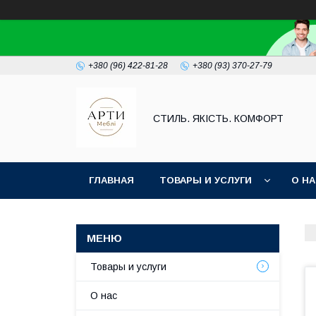
+380 (96) 422-81-28
+380 (93) 370-27-79
СТИЛЬ. ЯКІСТЬ. КОМФОРТ
ГЛАВНАЯ
ТОВАРЫ И УСЛУГИ
О Н
Товары и услуги
О нас