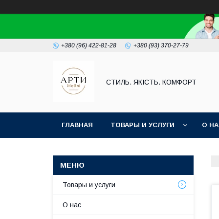
+380 (96) 422-81-28
+380 (93) 370-27-79
СТИЛЬ. ЯКІСТЬ. КОМФОРТ
ГЛАВНАЯ
ТОВАРЫ И УСЛУГИ
О Н
Товары и услуги
О нас