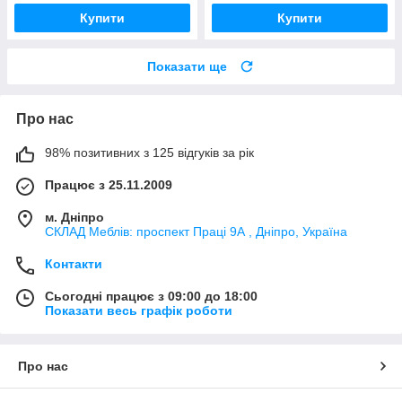
Купити
Купити
Показати ще
Про нас
98% позитивних з 125 відгуків за рік
Працює з 25.11.2009
м. Дніпро
СКЛАД Меблів: проспект Праці 9А , Дніпро, Україна
Контакти
Сьогодні працює з 09:00 до 18:00
Показати весь графік роботи
Про нас