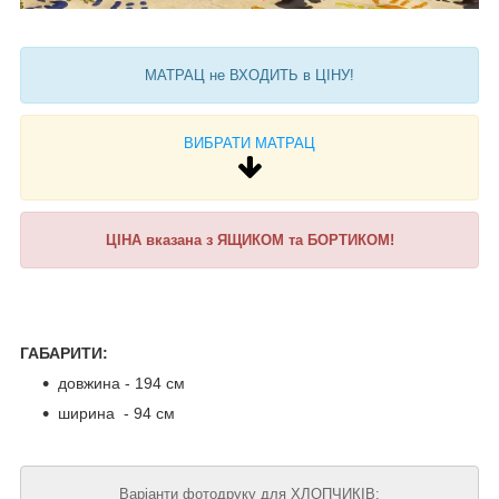
МАТРАЦ не ВХОДИТЬ в ЦІНУ!
ВИБРАТИ МАТРАЦ
ЦІНА вказана з ЯЩИКОМ та БОРТИКОМ!
ГАБАРИТИ:
довжина - 194 см
ширина - 94 см
Варіанти фотодруку для ХЛОПЧИКІВ: