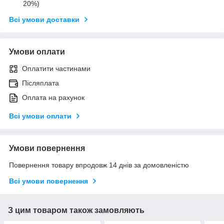
20%)
Всі умови доставки
Умови оплати
Оплатити частинами
Післяплата
Оплата на рахунок
Всі умови оплати
Умови повернення
Повернення товару впродовж 14 днів за домовленістю
Всі умови повернення
З цим товаром також замовляють