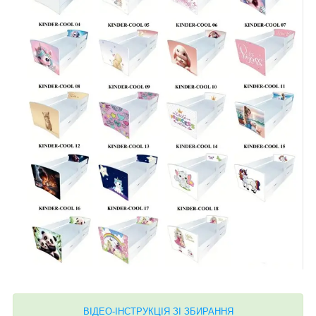
ВІДЕО-ІНСТРУКЦІЯ ЗІ ЗБИРАННЯ