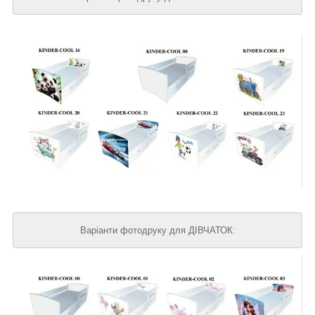
Варіанти фотодруку для ДІВЧАТОК: