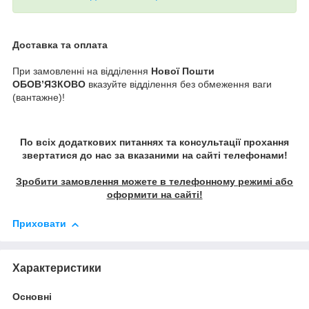
Доставка та оплата
При замовленні на відділення
Нової Пошти
ОБОВ’ЯЗКОВО
вказуйте відділення без обмеження ваги
(вантажне)!
По всіх додаткових питаннях та консультації прохання
звертатися до нас за вказаними на сайті телефонами!
Зробити замовлення можете в телефонному режимі або
оформити на сайті!
Приховати
Характеристики
Основні