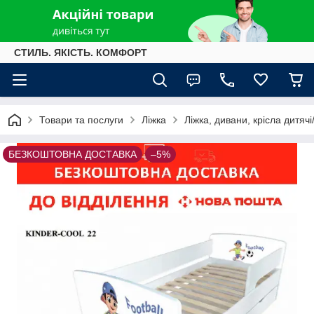
СТИЛЬ. ЯКІСТЬ. КОМФОРТ
Товари та послуги
Ліжка
Ліжка, дивани, крісла дитячі/
БЕЗКОШТОВНА ДОСТАВКА
–5%