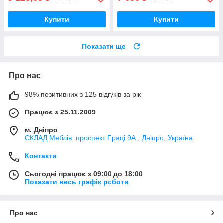
Купити
Купити
Показати ще
Про нас
98% позитивних з 125 відгуків за рік
Працює з 25.11.2009
м. Дніпро
СКЛАД Меблів: проспект Праці 9А , Дніпро, Україна
Контакти
Сьогодні працює з 09:00 до 18:00
Показати весь графік роботи
Про нас