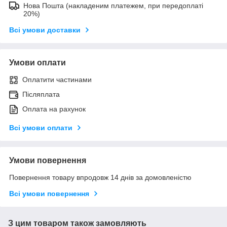
Нова Пошта (накладеним платежем, при передоплаті
20%)
Всі умови доставки
Умови оплати
Оплатити частинами
Післяплата
Оплата на рахунок
Всі умови оплати
Умови повернення
Повернення товару впродовж 14 днів за домовленістю
Всі умови повернення
З цим товаром також замовляють