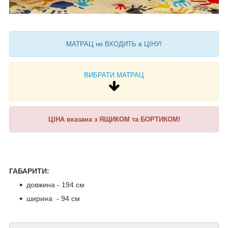
МАТРАЦ не ВХОДИТЬ в ЦІНУ!
ВИБРАТИ МАТРАЦ
ЦІНА вказана з ЯЩИКОМ та БОРТИКОМ!
ГАБАРИТИ:
довжина - 194 см
ширина - 94 см