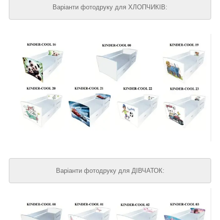
Варіанти фотодруку для ХЛОПЧИКІВ:
Варіанти фотодруку для ДІВЧАТОК: