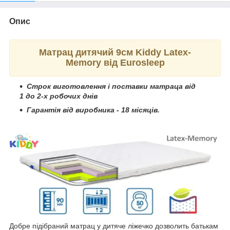
Опис
Матрац дитячий 9см
Kiddy
Latex-
Memory
від Eurosleep
Строк виготовлення і поставки матраца від
1 до 2-х робочих днів
Гарантія від виробника - 18 місяців.
Добре підібраний матрац у дитяче ліжечко дозволить батькам