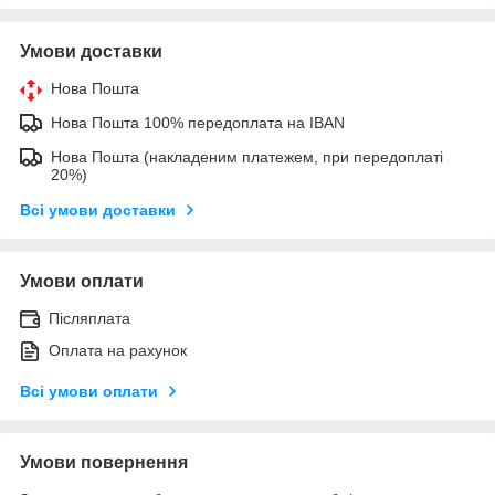
Умови доставки
Нова Пошта
Нова Пошта 100% передоплата на IBAN
Нова Пошта (накладеним платежем, при передоплаті
20%)
Всі умови доставки
Умови оплати
Післяплата
Оплата на рахунок
Всі умови оплати
Умови повернення