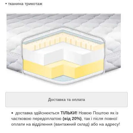
• тканина трикотаж
Доставка та оплата
доставка здійснюється
ТІЛЬКИ!
Новою Поштою як із
частковою передоплатою
(від 20%)
, так і після повної
оплати на відділення (вантажний склад) або на адресу!