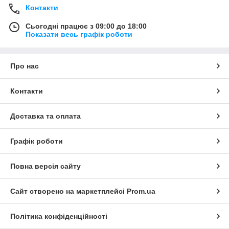
Контакти
Сьогодні працює з 09:00 до 18:00
Показати весь графік роботи
Про нас
Контакти
Доставка та оплата
Графік роботи
Повна версія сайту
Сайт створено на маркетплейсі
Prom.ua
Політика конфіденційності