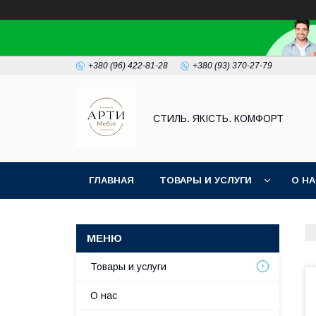
+380 (96) 422-81-28
+380 (93) 370-27-79
СТИЛЬ. ЯКІСТЬ. КОМФОРТ
ГЛАВНАЯ
ТОВАРЫ И УСЛУГИ
О Н
Товары и услуги
О нас