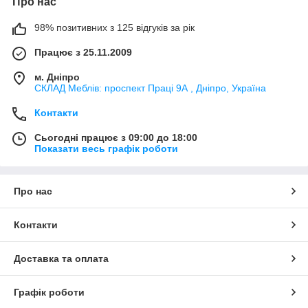
Про нас
98% позитивних з 125 відгуків за рік
Працює з 25.11.2009
м. Дніпро
СКЛАД Меблів: проспект Праці 9А , Дніпро, Україна
Контакти
Сьогодні працює з 09:00 до 18:00
Показати весь графік роботи
Про нас
Контакти
Доставка та оплата
Графік роботи