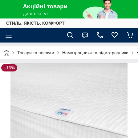
СТИЛЬ. ЯКІСТЬ. КОМФОРТ
Товари та послуги
Наматрацники та підматрацники
–16%