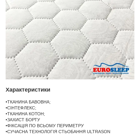
Характеристики
•ТКАНИНА БАВОВНА;
•СІНТЕФЛЕКС;
•ТКАНИНА КОТОН;
•ЗАХИСТ БОРТУ
•ФІКСАЦІЯ ПО ВСЬОМУ ПЕРИМЕТРУ
•СУЧАСНА ТЕХНОЛОГІЯ СТЬОБАННЯ ULTRASON