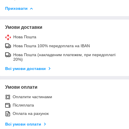
Приховати
Умови доставки
Нова Пошта
Нова Пошта 100% передоплата на IBAN
Нова Пошта (накладеним платежем, при передоплаті
20%)
Всі умови доставки
Умови оплати
Оплатити частинами
Післяплата
Оплата на рахунок
Всі умови оплати