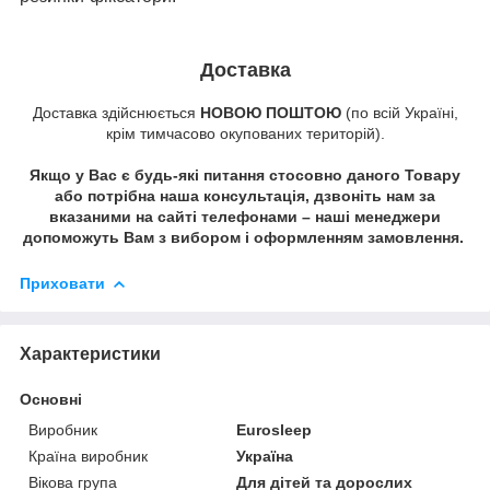
Доставка
Доставка здійснюється
НОВОЮ ПОШТОЮ
(по всій Україні,
крім тимчасово окупованих територій).
Якщо у Вас є будь-які питання стосовно даного Товару
або потрібна наша консультація, дзвоніть нам за
вказаними на сайті телефонами – наші менеджери
допоможуть Вам з вибором і оформленням замовлення.
Приховати
Характеристики
Основні
Виробник
Eurosleep
Країна виробник
Україна
Вікова група
Для дітей та дорослих