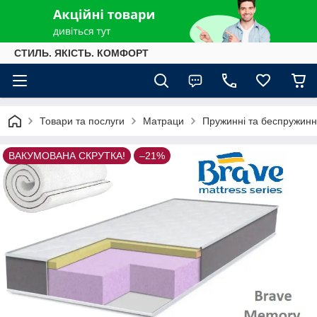
СТИЛЬ. ЯКІСТЬ. КОМФОРТ
Товари та послуги
Матраци
Пружинні та беспружинн
ВАКУМОВАНА СКРУТКА!
–21%