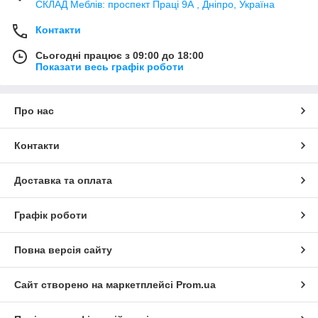
СКЛАД Меблів: проспект Праці 9А , Дніпро, Україна
Контакти
Сьогодні працює з 09:00 до 18:00
Показати весь графік роботи
Про нас
Контакти
Доставка та оплата
Графік роботи
Повна версія сайту
Сайт створено на маркетплейсі
Prom.ua