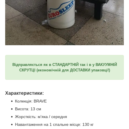
Відправляється як в СТАНДАРТНІЙ так і в у ВАКУУМНІЙ
СКРУТЦІ (економічній для ДОСТАВКИ упаковці!)
Характеристики:
Колекція: BRAVE
Висота: 13 см
Жорсткість: м'яка / середня
Навантаження на 1 спальне місце: 130 кг