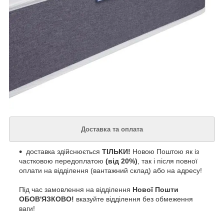
Доставка та оплата
доставка здійснюється
ТІЛЬКИ!
Новою Поштою як із
частковою передоплатою
(від 20%)
, так і після повної
оплати на відділення (вантажний склад) або на адресу!
Під час замовлення на відділення
Нової Пошти
ОБОВ'ЯЗКОВО!
вказуйте відділення без обмеження
ваги!