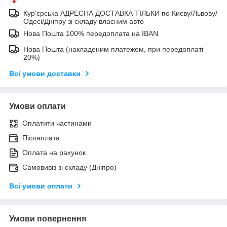
Кур'єрська АДРЕСНА ДОСТАВКА ТІЛЬКИ по Києву/Львову/
Одесі/Дніпру зі складу власним авто
Нова Пошта 100% передоплата на IBAN
Нова Пошта (накладеним платежем, при передоплаті
20%)
Всі умови доставки
Умови оплати
Оплатити частинами
Післяплата
Оплата на рахунок
Самовивіз зі складу (Дніпро)
Всі умови оплати
Умови повернення