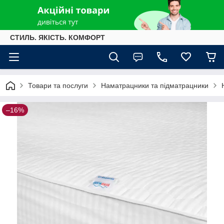
СТИЛЬ. ЯКІСТЬ. КОМФОРТ
Товари та послуги
Наматрацники та підматрацники
–16%