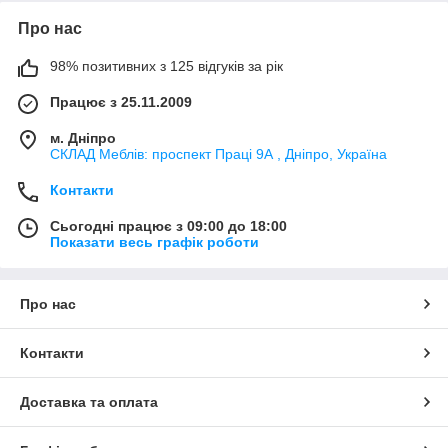
Про нас
98% позитивних з 125 відгуків за рік
Працює з 25.11.2009
м. Дніпро
СКЛАД Меблів: проспект Праці 9А , Дніпро, Україна
Контакти
Сьогодні працює з 09:00 до 18:00
Показати весь графік роботи
Про нас
Контакти
Доставка та оплата