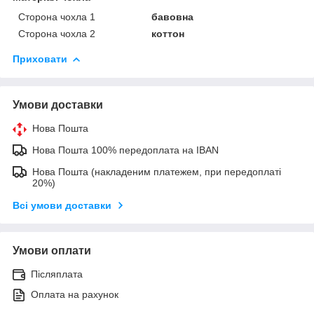
Сторона чохла 1
бавовна
Сторона чохла 2
коттон
Приховати
Умови доставки
Нова Пошта
Нова Пошта 100% передоплата на IBAN
Нова Пошта (накладеним платежем, при передоплаті
20%)
Всі умови доставки
Умови оплати
Післяплата
Оплата на рахунок