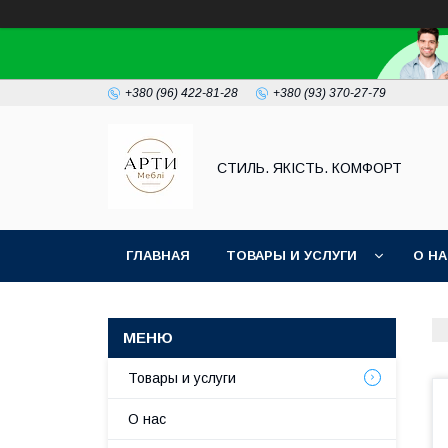
+380 (96) 422-81-28
+380 (93) 370-27-79
СТИЛЬ. ЯКІСТЬ. КОМФОРТ
ГЛАВНАЯ
ТОВАРЫ И УСЛУГИ
О Н
Товары и услуги
О нас