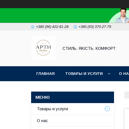
+380 (96) 422-81-28
+380 (93) 370-27-79
СТИЛЬ. ЯКІСТЬ. КОМФОРТ
ГЛАВНАЯ
ТОВАРЫ И УСЛУГИ
О Н
Товары и услуги
О нас