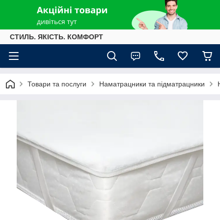
СТИЛЬ. ЯКІСТЬ. КОМФОРТ
Товари та послуги
Наматрацники та підматрацники