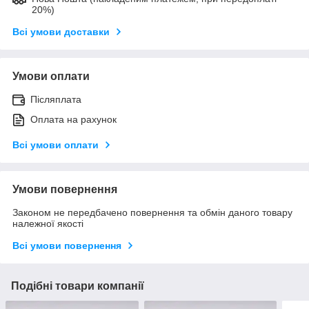
20%)
Всі умови доставки
Умови оплати
Післяплата
Оплата на рахунок
Всі умови оплати
Умови повернення
Законом не передбачено повернення та обмін даного товару
належної якості
Всі умови повернення
Подібні товари компанії