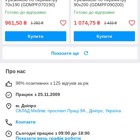
70x190 (GDMPF070190)
90x200 (GDMPF090200)
Готово до відправки
Готово до відправки
961,50
1 074,75
₴
₴
1 282 ₴
1 433 ₴
Купити
Купити
Показати ще
Про нас
98% позитивних з 125 відгуків за рік
Працює з 25.11.2009
м. Дніпро
СКЛАД Меблів: проспект Праці 9А , Дніпро, Україна
Контакти
Сьогодні працює з 09:00 до 18:00
Показати весь графік роботи