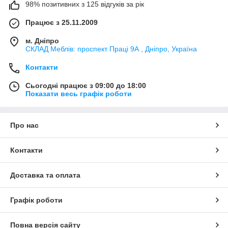
98% позитивних з 125 відгуків за рік
Працює з 25.11.2009
м. Дніпро
СКЛАД Меблів: проспект Праці 9А , Дніпро, Україна
Контакти
Сьогодні працює з 09:00 до 18:00
Показати весь графік роботи
Про нас
Контакти
Доставка та оплата
Графік роботи
Повна версія сайту