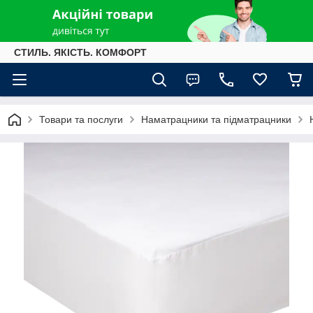
СТИЛЬ. ЯКІСТЬ. КОМФОРТ
Товари та послуги
Наматрацники та підматрацники