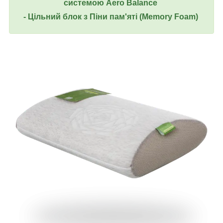
системою Aero Balance
- Цільний блок з Піни пам'яті (Memory Foam)