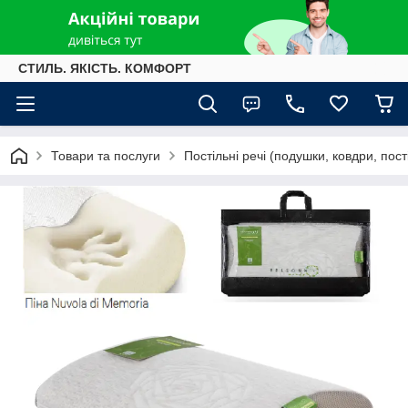
СТИЛЬ. ЯКІСТЬ. КОМФОРТ
Товари та послуги
Постільні речі (подушки, ковдри, пост