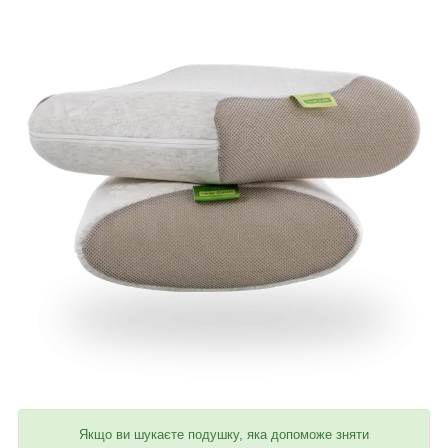
Якщо ви шукаєте подушку, яка допоможе зняти