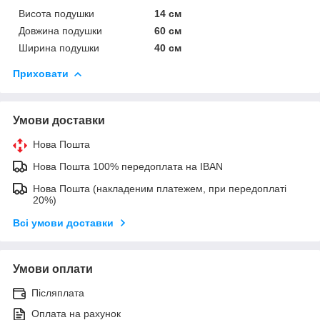
Висота подушки
14 см
Довжина подушки
60 см
Ширина подушки
40 см
Приховати
Умови доставки
Нова Пошта
Нова Пошта 100% передоплата на IBAN
Нова Пошта (накладеним платежем, при передоплаті
20%)
Всі умови доставки
Умови оплати
Післяплата
Оплата на рахунок