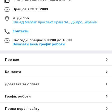
98% позитивних з 125 відгуків за рік
Працює з 25.11.2009
м. Дніпро
СКЛАД Меблів: проспект Праці 9А , Дніпро, Україна
Контакти
Сьогодні працює з 09:00 до 18:00
Показати весь графік роботи
Про нас
Контакти
Доставка та оплата
Графік роботи
Повна версія сайту