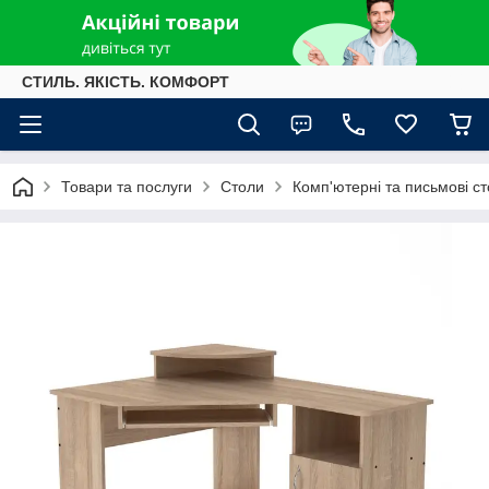
СТИЛЬ. ЯКІСТЬ. КОМФОРТ
Товари та послуги
Столи
Комп'ютерні та письмові с