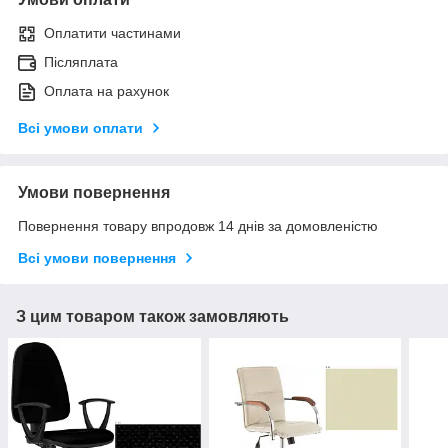
Оплатити частинами
Післяплата
Оплата на рахунок
Всі умови оплати
Умови повернення
Повернення товару впродовж 14 днів за домовленістю
Всі умови повернення
З цим товаром також замовляють