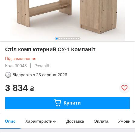
Стіл комп'ютерний СУ-1 Компаніт
Під замовлення
Код: 30048
Роздріб
Відправка з
23 серпня 2026
3 834
₴
Купити
Опис
Характеристики
Доставка
Оплата
Умови п