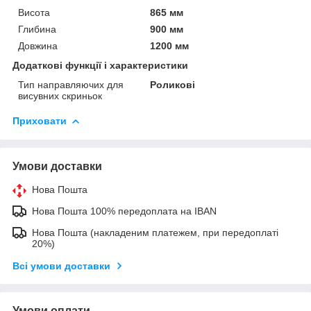
Висота
865 мм
Глибина
900 мм
Довжина
1200 мм
Додаткові функції і характеристики
Тип направляючих для
Роликові
висувних скриньок
Приховати
Умови доставки
Нова Пошта
Нова Пошта 100% передоплата на IBAN
Нова Пошта (накладеним платежем, при передоплаті
20%)
Всі умови доставки
Умови оплати