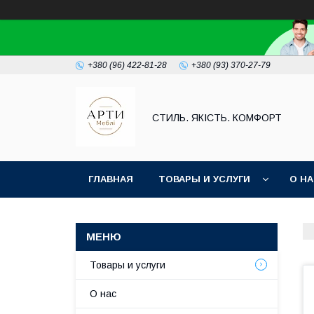
+380 (96) 422-81-28
+380 (93) 370-27-79
СТИЛЬ. ЯКІСТЬ. КОМФОРТ
ГЛАВНАЯ
ТОВАРЫ И УСЛУГИ
О Н
Товары и услуги
О нас