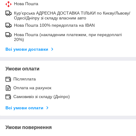
Нова Пошта
Кур'єрська АДРЕСНА ДОСТАВКА ТІЛЬКИ по Києву/Львову/
Одесі/Дніпру зі складу власним авто
Нова Пошта 100% передоплата на IBAN
Нова Пошта (накладеним платежем, при передоплаті
20%)
Всі умови доставки
Умови оплати
Післяплата
Оплата на рахунок
Самовивіз зі складу (Дніпро)
Всі умови оплати
Умови повернення