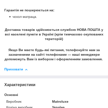
Гарантія не поширюється на:
чохол матраца.
Доставка товарів здійснюється службою НОВА ПОШТА у
всі населені пункти в Україні (крім тимчасово окупованих
територій)
Якщо Ви маєте будь-які питання, телефонуйте нам за
зазначеними на сайті телефонами — наші менеджери
допоможуть Вам із вибором і оформленням замовлення.
Приховати
Характеристики
Основні
Виробник
Matroluxe
Країна виробник
Україна