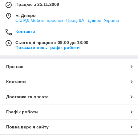
Працює з 25.11.2009
м. Дніпро
СКЛАД Меблів: проспект Праці 9А , Дніпро, Україна
Контакти
Сьогодні працює з 09:00 до 18:00
Показати весь графік роботи
Про нас
Контакти
Доставка та оплата
Графік роботи
Повна версія сайту