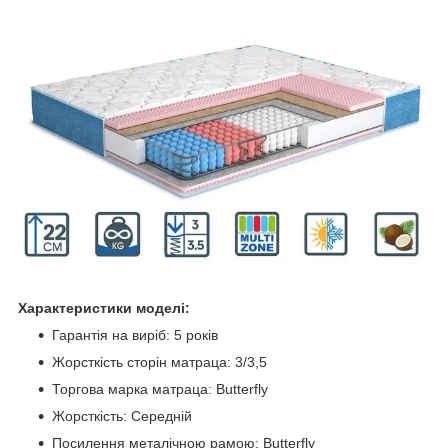
Характеристики моделі:
Гарантія на виріб: 5 років
Жорсткість сторін матраца: 3/3,5
Торгова марка матраца: Butterfly
Жорсткість: Середній
Посилення металічною рамою: Butterfly