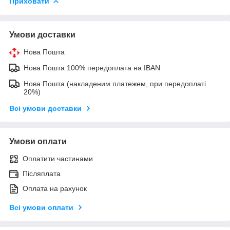
Приховати
Умови доставки
Нова Пошта
Нова Пошта 100% передоплата на IBAN
Нова Пошта (накладеним платежем, при передоплаті
20%)
Всі умови доставки
Умови оплати
Оплатити частинами
Післяплата
Оплата на рахунок
Всі умови оплати