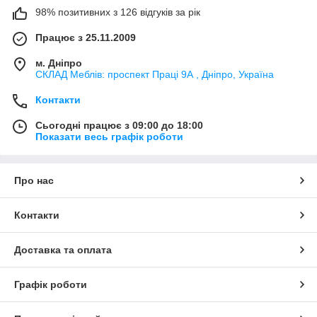
98% позитивних з 126 відгуків за рік
Працює з 25.11.2009
м. Дніпро
СКЛАД Меблів: проспект Праці 9А , Дніпро, Україна
Контакти
Сьогодні працює з 09:00 до 18:00
Показати весь графік роботи
Про нас
Контакти
Доставка та оплата
Графік роботи