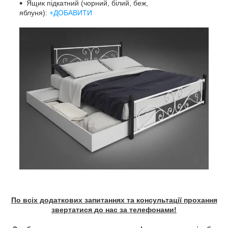
Ящик підкатний (чорний, білий, беж,
яблуня):
+ДОБАВИТИ
По всіх додаткових запитаннях та консультації прохання
звертатися до нас за телефонами!