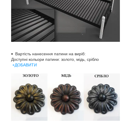
Вартість нанесення патини на виріб:
Доступні кольори патини: золото, мідь, срібло
+ДОБАВИТИ