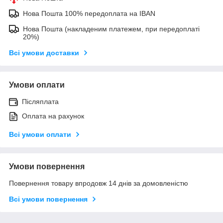
Нова Пошта 100% передоплата на IBAN
Нова Пошта (накладеним платежем, при передоплаті
20%)
Всі умови доставки
Умови оплати
Післяплата
Оплата на рахунок
Всі умови оплати
Умови повернення
Повернення товару впродовж 14 днів за домовленістю
Всі умови повернення