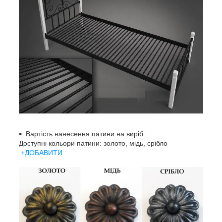
Вартість нанесення патини на виріб:
Доступні кольори патини: золото, мідь, срібло
+ДОБАВИТИ