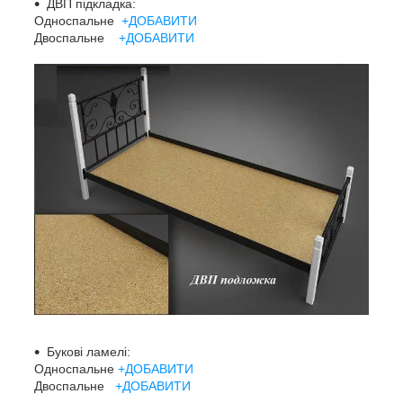
ДВП підкладка:
Односпальне
+ДОБАВИТИ
Двоспальне
+ДОБАВИТИ
Букові ламелі:
Односпальне
+ДОБАВИТИ
Двоспальне
+ДОБАВИТИ