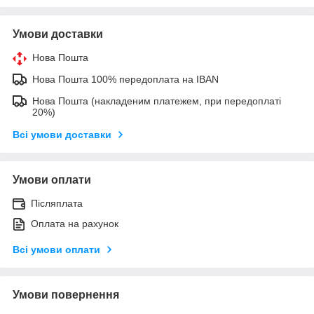
Умови доставки
Нова Пошта
Нова Пошта 100% передоплата на IBAN
Нова Пошта (накладеним платежем, при передоплаті
20%)
Всі умови доставки
Умови оплати
Післяплата
Оплата на рахунок
Всі умови оплати
Умови повернення