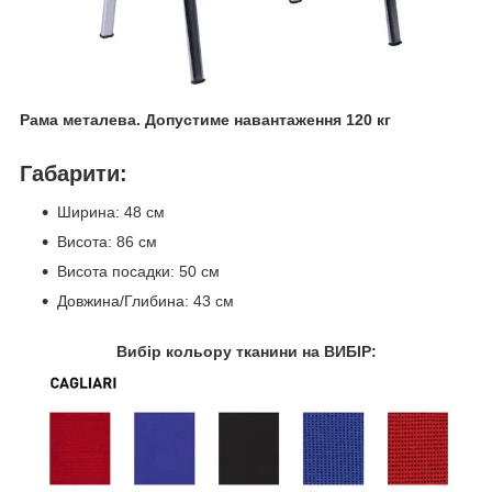
Рама металева. Допустиме навантаження 120 кг
Габарити:
Ширина: 48 см
Висота: 86 см
Висота посадки: 50 см
Довжина/Глибина: 43 см
Вибір кольору тканини на ВИБІР: