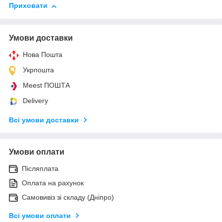
Приховати
Умови доставки
Нова Пошта
Укрпошта
Meest ПОШТА
Delivery
Всі умови доставки
Умови оплати
Післяплата
Оплата на рахунок
Самовивіз зі складу (Дніпро)
Всі умови оплати