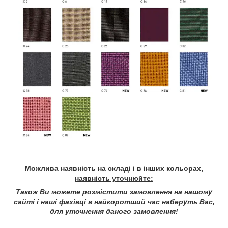
Можлива наявність на складі і в інших кольорах,
наявність уточнюйте:
Також Ви можете розмістити замовлення на нашому
сайті і наші фахівці в найкоротший час наберуть Вас,
для уточнення даного замовлення!