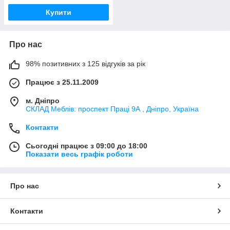
Купити
Про нас
98% позитивних з 125 відгуків за рік
Працює з 25.11.2009
м. Дніпро
СКЛАД Меблів: проспект Праці 9А , Дніпро, Україна
Контакти
Сьогодні працює з 09:00 до 18:00
Показати весь графік роботи
Про нас
Контакти