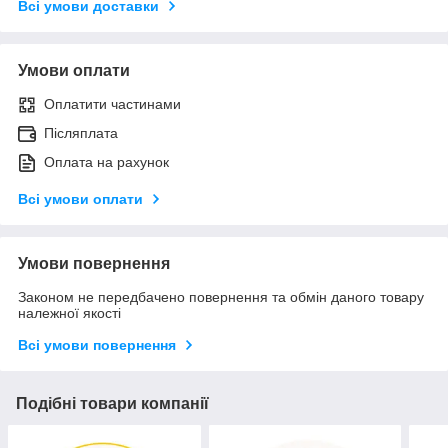
Всі умови доставки
Умови оплати
Оплатити частинами
Післяплата
Оплата на рахунок
Всі умови оплати
Умови повернення
Законом не передбачено повернення та обмін даного товару
належної якості
Всі умови повернення
Подібні товари компанії