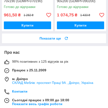
70x190 (GDMPF070190)
90x200 (GDMPF090200)
Готово до відправки
Готово до відправки
961,50
1 074,75
₴
₴
1 282 ₴
1 433 ₴
Купити
Купити
Показати ще
Про нас
98% позитивних з 125 відгуків за рік
Працює з 25.11.2009
м. Дніпро
СКЛАД Меблів: проспект Праці 9А , Дніпро, Україна
Контакти
Сьогодні працює з 09:00 до 18:00
Показати весь графік роботи