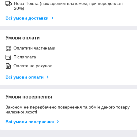
Нова Пошта (накладеним платежем, при передоплаті
20%)
Всі умови доставки
Умови оплати
Оплатити частинами
Післяплата
Оплата на рахунок
Всі умови оплати
Умови повернення
Законом не передбачено повернення та обмін даного товару
належної якості
Всі умови повернення