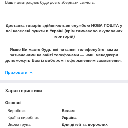
Ваш наматрацник буде довго зберігати свіжість.
Доставка товарів здійснюється службою НОВА ПОШТА у
всі населені пункти в Україні (крім тимчасово окупованих
територій)
Якщо Ви маєте будь-які питання, телефонуйте нам за
зазначеними на сайті телефонами — наші менеджери
допоможуть Вам із вибором і оформленням замовлення.
Приховати
Характеристики
Основні
Виробник
Велам
Країна виробник
Україна
Вікова група
Для дітей та дорослих