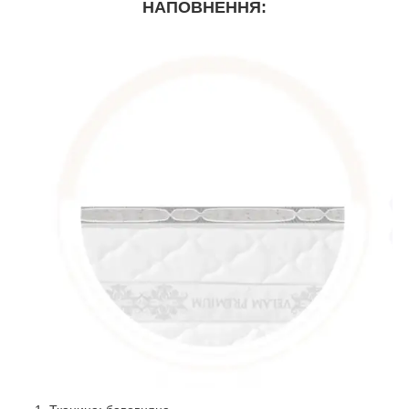
НАПОВНЕННЯ: