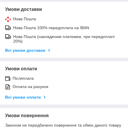
Умови доставки
Нова Пошта
Нова Пошта 100% передоплата на IBAN
Нова Пошта (накладеним платежем, при передоплаті
20%)
Всі умови доставки
Умови оплати
Післяплата
Оплата на рахунок
Всі умови оплати
Умови повернення
Законом не передбачено повернення та обмін даного товару