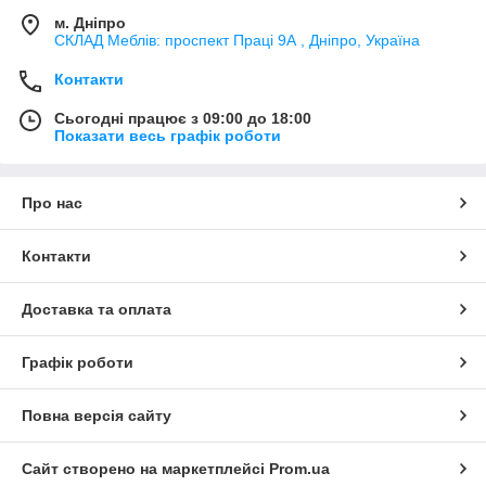
м. Дніпро
СКЛАД Меблів: проспект Праці 9А , Дніпро, Україна
Контакти
Сьогодні працює з 09:00 до 18:00
Показати весь графік роботи
Про нас
Контакти
Доставка та оплата
Графік роботи
Повна версія сайту
Сайт створено на маркетплейсі
Prom.ua