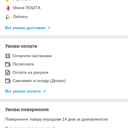
Meest ПОШТА
Delivery
Всі умови доставки
Умови оплати
Оплатити частинами
Післяплата
Оплата на рахунок
Самовивіз зі складу (Дніпро)
Всі умови оплати
Умови повернення
Повернення товару впродовж 14 днів за домовленістю