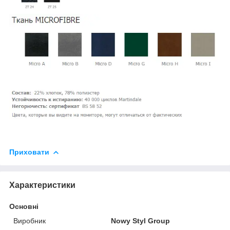
Приховати
Характеристики
Основні
Виробник
Nowy Styl Group