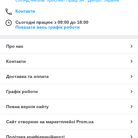
Контакти
Сьогодні працює з 09:00 до 18:00
Показати весь графік роботи
Про нас
Контакти
Доставка та оплата
Графік роботи
Повна версія сайту
Сайт створено на маркетплейсі
Prom.ua
Політика конфіденційності