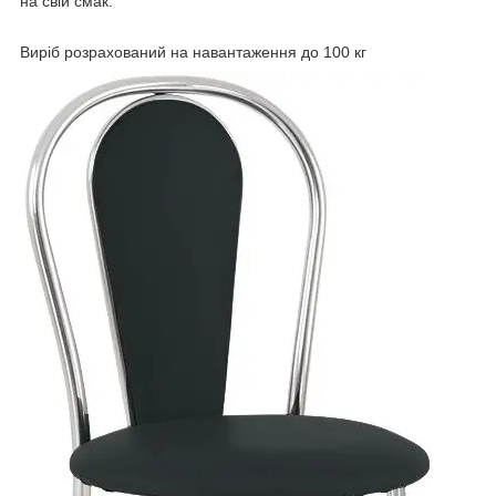
на свій смак.
Виріб розрахований на навантаження до 100 кг