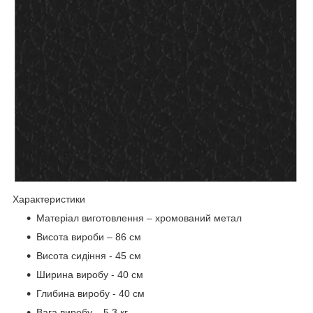
Характеристики
Матеріал виготовлення – хромований метал
Висота вироби – 86 см
Висота сидіння - 45 см
Ширина виробу - 40 см
Глибина виробу - 40 см
Вага виробу – 5,3 кг