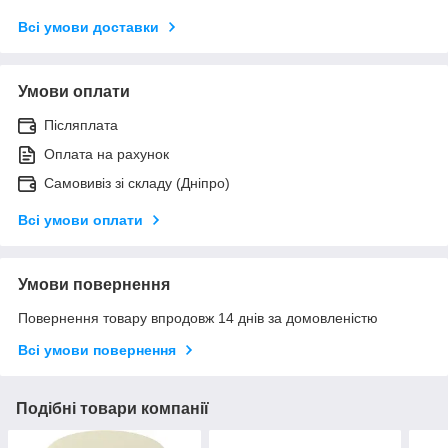
Всі умови доставки
Умови оплати
Післяплата
Оплата на рахунок
Самовивіз зі складу (Дніпро)
Всі умови оплати
Умови повернення
Повернення товару впродовж 14 днів за домовленістю
Всі умови повернення
Подібні товари компанії