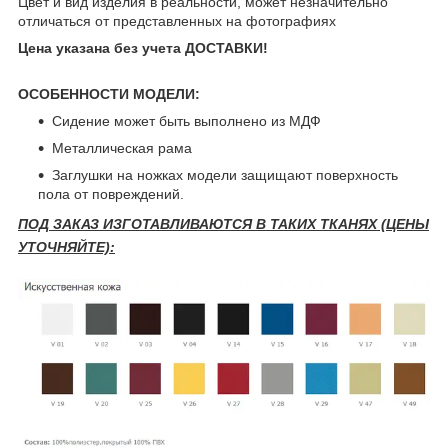
Цвет и вид изделия в реальности, может незначительно
отличаться от представленных на фотографиях
Цена указана без учета ДОСТАВКИ!
ОСОБЕННОСТИ МОДЕЛИ:
Сидение может быть выполнено из МДФ
Металлическая рама
Заглушки на ножках модели защищают поверхность
пола от повреждений.
ПОД ЗАКАЗ ИЗГОТАВЛИВАЮТСЯ В ТАКИХ ТКАНЯХ (ЦЕНЫ
УТОЧНЯЙТЕ):