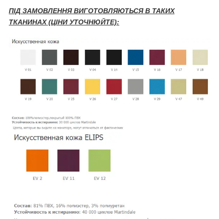
ПІД ЗАМОВЛЕННЯ ВИГОТОВЛЯЮТЬСЯ В ТАКИХ
ТКАНИНАХ (ЦІНИ УТОЧНЮЙТЕ):