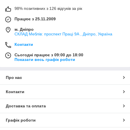
98% позитивних з 126 відгуків за рік
Працює з 25.11.2009
м. Дніпро
СКЛАД Меблів: проспект Праці 9А , Дніпро, Україна
Контакти
Сьогодні працює з 09:00 до 18:00
Показати весь графік роботи
Про нас
Контакти
Доставка та оплата
Графік роботи