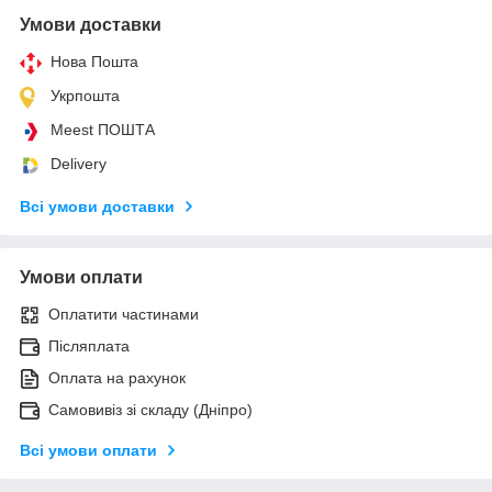
Умови доставки
Нова Пошта
Укрпошта
Meest ПОШТА
Delivery
Всі умови доставки
Умови оплати
Оплатити частинами
Післяплата
Оплата на рахунок
Самовивіз зі складу (Дніпро)
Всі умови оплати