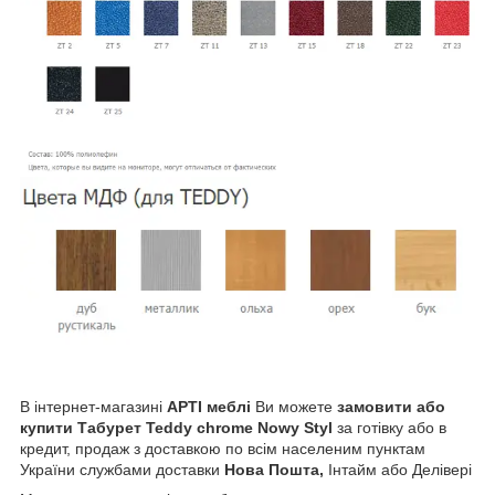
В інтернет-магазині
АРТІ меблі
Ви можете
замовити або
купити Табурет Teddy chrome Nowy Styl
за готівку або в
кредит, продаж з доставкою по всім населеним пунктам
України службами доставки
Нова Пошта,
Інтайм або Делівері